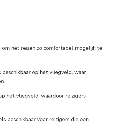
en om het reizen zo comfortabel mogelijk te
s beschikbaar op het vliegveld, waar
n.
p het vliegveld, waardoor reizigers
ls beschikbaar voor reizigers die een