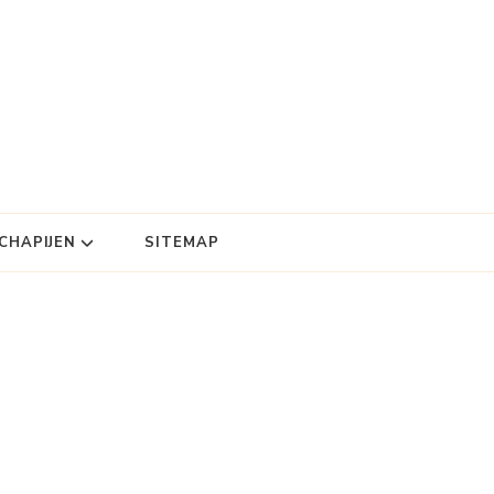
HAPIJEN
SITEMAP