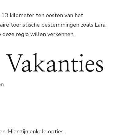
r 13 kilometer ten oosten van het
aire toeristische bestemmingen zoals Lara,
e deze regio willen verkennen.
. Hier zijn enkele opties: