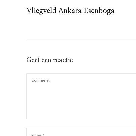
Vliegveld Ankara Esenboga
Geef een reactie