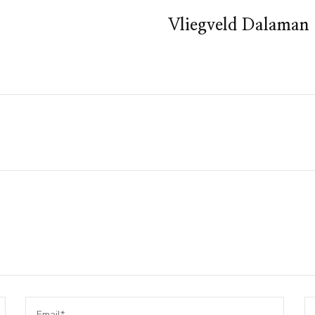
Vliegveld Dalaman