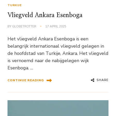
TURKIJE
Vliegveld Ankara Esenboga
BY
GLOBETROTTER
17 APRIL 2025
Het vliegveld Ankara Esenboga is een
belangrijk internationaal vliegveld gelegen in
de hoofdstad van Turkije, Ankara. Het vliegveld
is vernoemd naar de nabijgelegen wijk
Esenboga. …
SHARE
CONTINUE READING