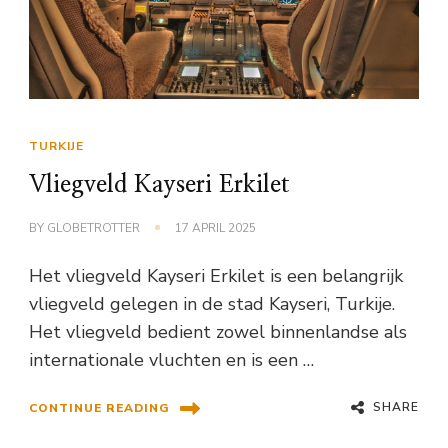
TURKIJE
Vliegveld Kayseri Erkilet
BY
GLOBETROTTER
17 APRIL 2025
Het vliegveld Kayseri Erkilet is een belangrijk
vliegveld gelegen in de stad Kayseri, Turkije.
Het vliegveld bedient zowel binnenlandse als
internationale vluchten en is een …
SHARE
CONTINUE READING