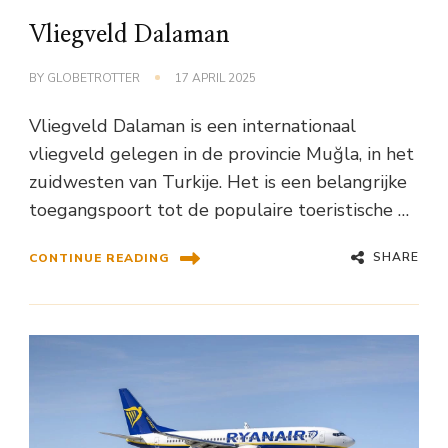
Vliegveld Dalaman
BY
GLOBETROTTER
17 APRIL 2025
Vliegveld Dalaman is een internationaal
vliegveld gelegen in de provincie Muğla, in het
zuidwesten van Turkije. Het is een belangrijke
toegangspoort tot de populaire toeristische …
SHARE
CONTINUE READING