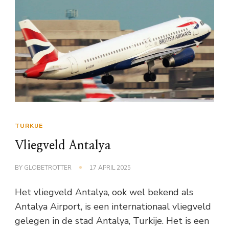
TURKIJE
Vliegveld Antalya
BY
GLOBETROTTER
17 APRIL 2025
Het vliegveld Antalya, ook wel bekend als
Antalya Airport, is een internationaal vliegveld
gelegen in de stad Antalya, Turkije. Het is een