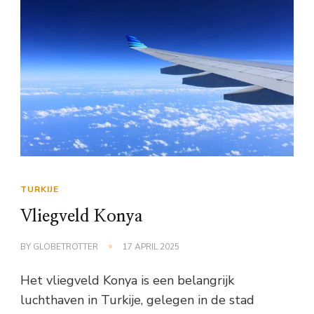
TURKIJE
Vliegveld Konya
BY
GLOBETROTTER
17 APRIL 2025
Het vliegveld Konya is een belangrijk
luchthaven in Turkije, gelegen in de stad