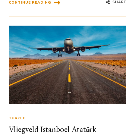
SHARE
CONTINUE READING
TURKIJE
Vliegveld Istanboel Atatürk