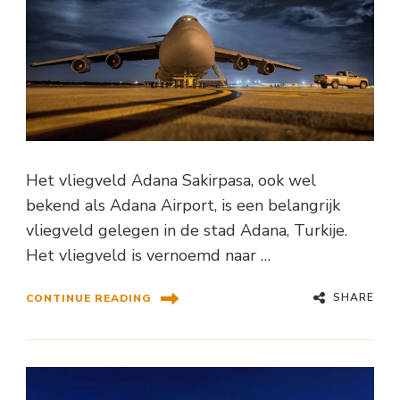
Het vliegveld Adana Sakirpasa, ook wel
bekend als Adana Airport, is een belangrijk
vliegveld gelegen in de stad Adana, Turkije.
Het vliegveld is vernoemd naar …
SHARE
CONTINUE READING