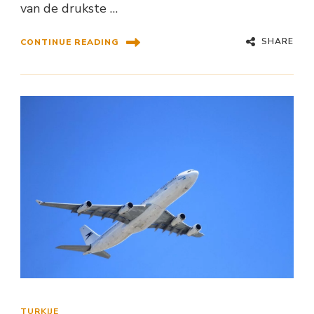
van de drukste …
SHARE
CONTINUE READING
TURKIJE