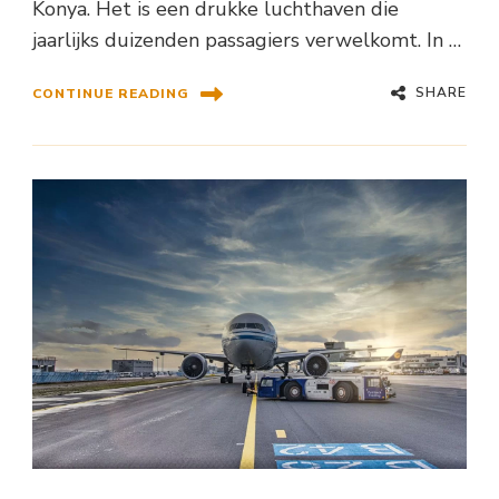
Konya. Het is een drukke luchthaven die
jaarlijks duizenden passagiers verwelkomt. In …
SHARE
CONTINUE READING