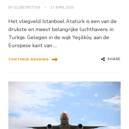
BY
GLOBETROTTER
17 APRIL 2025
Het vliegveld Istanboel Atatürk is een van de
drukste en meest belangrijke luchthavens in
Turkije. Gelegen in de wijk Yeşilköy, aan de
Europese kant van …
SHARE
CONTINUE READING