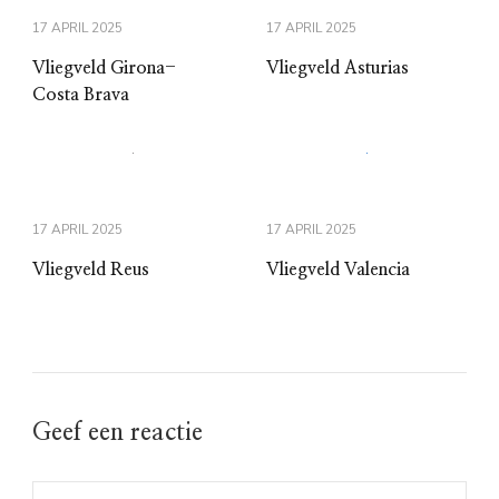
17 APRIL 2025
17 APRIL 2025
Vliegveld Girona-
Vliegveld Asturias
Costa Brava
17 APRIL 2025
17 APRIL 2025
Vliegveld Reus
Vliegveld Valencia
Geef een reactie