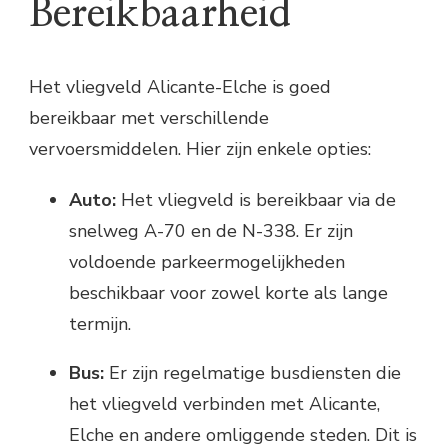
Bereikbaarheid
Het vliegveld Alicante-Elche is goed
bereikbaar met verschillende
vervoersmiddelen. Hier zijn enkele opties:
Auto:
Het vliegveld is bereikbaar via de
snelweg A-70 en de N-338. Er zijn
voldoende parkeermogelijkheden
beschikbaar voor zowel korte als lange
termijn.
Bus:
Er zijn regelmatige busdiensten die
het vliegveld verbinden met Alicante,
Elche en andere omliggende steden. Dit is