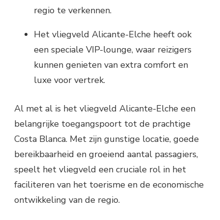
regio te verkennen.
Het vliegveld Alicante-Elche heeft ook
een speciale VIP-lounge, waar reizigers
kunnen genieten van extra comfort en
luxe voor vertrek.
Al met al is het vliegveld Alicante-Elche een
belangrijke toegangspoort tot de prachtige
Costa Blanca. Met zijn gunstige locatie, goede
bereikbaarheid en groeiend aantal passagiers,
speelt het vliegveld een cruciale rol in het
faciliteren van het toerisme en de economische
ontwikkeling van de regio.