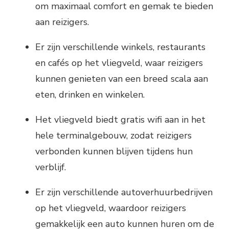
om maximaal comfort en gemak te bieden
aan reizigers.
Er zijn verschillende winkels, restaurants
en cafés op het vliegveld, waar reizigers
kunnen genieten van een breed scala aan
eten, drinken en winkelen.
Het vliegveld biedt gratis wifi aan in het
hele terminalgebouw, zodat reizigers
verbonden kunnen blijven tijdens hun
verblijf.
Er zijn verschillende autoverhuurbedrijven
op het vliegveld, waardoor reizigers
gemakkelijk een auto kunnen huren om de