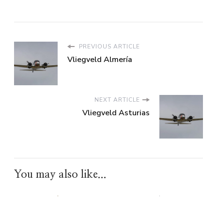
PREVIOUS ARTICLE
Vliegveld Almería
NEXT ARTICLE
Vliegveld Asturias
You may also like...