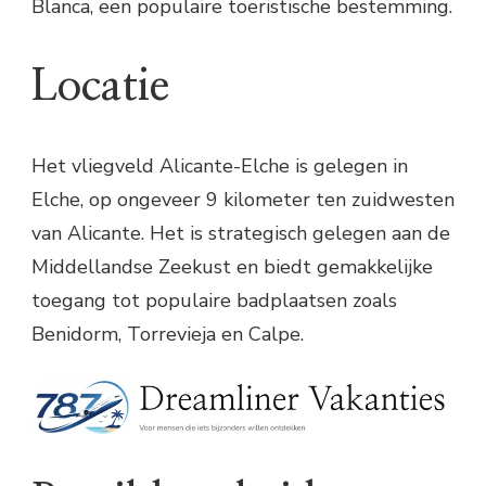
Blanca, een populaire toeristische bestemming.
Locatie
Het vliegveld Alicante-Elche is gelegen in
Elche, op ongeveer 9 kilometer ten zuidwesten
van Alicante. Het is strategisch gelegen aan de
Middellandse Zeekust en biedt gemakkelijke
toegang tot populaire badplaatsen zoals
Benidorm, Torrevieja en Calpe.