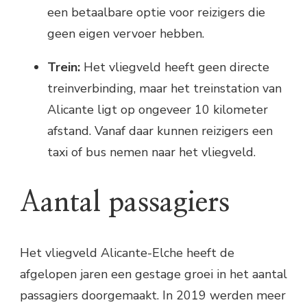
een betaalbare optie voor reizigers die
geen eigen vervoer hebben.
Trein:
Het vliegveld heeft geen directe
treinverbinding, maar het treinstation van
Alicante ligt op ongeveer 10 kilometer
afstand. Vanaf daar kunnen reizigers een
taxi of bus nemen naar het vliegveld.
Aantal passagiers
Het vliegveld Alicante-Elche heeft de
afgelopen jaren een gestage groei in het aantal
passagiers doorgemaakt. In 2019 werden meer