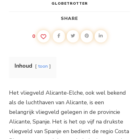
GLOBETROTTER
SHARE
0
Inhoud
toon
Het vliegveld Alicante-Elche, ook wel bekend
als de luchthaven van Alicante, is een
belangrijk vliegveld gelegen in de provincie
Alicante, Spanje. Het is het op vijf na drukste
vliegveld van Spanje en bedient de regio Costa