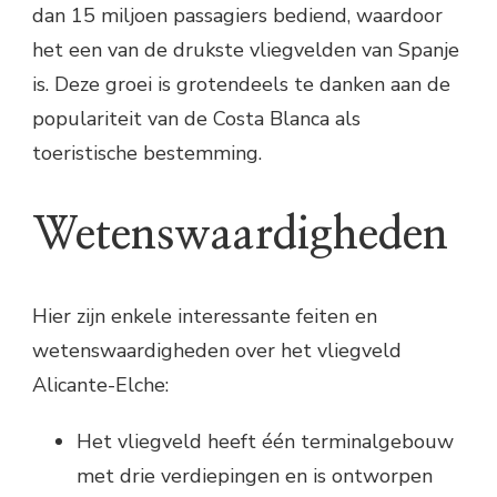
dan 15 miljoen passagiers bediend, waardoor
het een van de drukste vliegvelden van Spanje
is. Deze groei is grotendeels te danken aan de
populariteit van de Costa Blanca als
toeristische bestemming.
Wetenswaardigheden
Hier zijn enkele interessante feiten en
wetenswaardigheden over het vliegveld
Alicante-Elche:
Het vliegveld heeft één terminalgebouw
met drie verdiepingen en is ontworpen