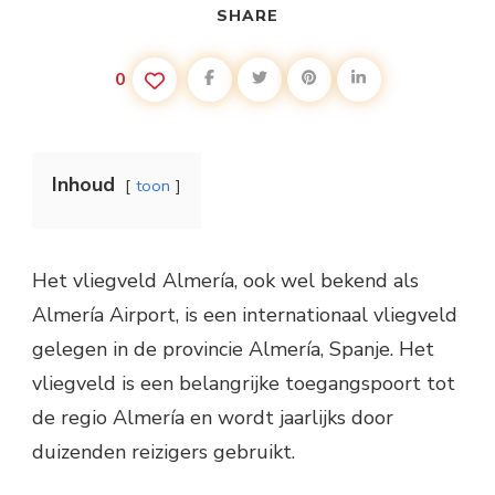
SHARE
0
Inhoud
toon
Het vliegveld Almería, ook wel bekend als
Almería Airport, is een internationaal vliegveld
gelegen in de provincie Almería, Spanje. Het
vliegveld is een belangrijke toegangspoort tot
de regio Almería en wordt jaarlijks door
duizenden reizigers gebruikt.