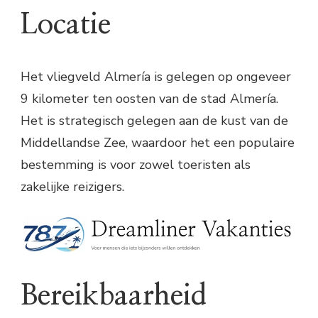
Locatie
Het vliegveld Almería is gelegen op ongeveer
9 kilometer ten oosten van de stad Almería.
Het is strategisch gelegen aan de kust van de
Middellandse Zee, waardoor het een populaire
bestemming is voor zowel toeristen als
zakelijke reizigers.
Bereikbaarheid