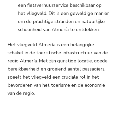
een fietsverhuurservice beschikbaar op
het vliegveld. Dit is een geweldige manier
om de prachtige stranden en natuurlijke
schoonheid van Almería te ontdekken.
Het vliegveld Almería is een belangrijke
schakel in de toeristische infrastructuur van de
regio Almería. Met zijn gunstige locatie, goede
bereikbaarheid en groeiend aantal passagiers,
speelt het vliegveld een cruciale rol in het
bevorderen van het toerisme en de economie
van de regio.