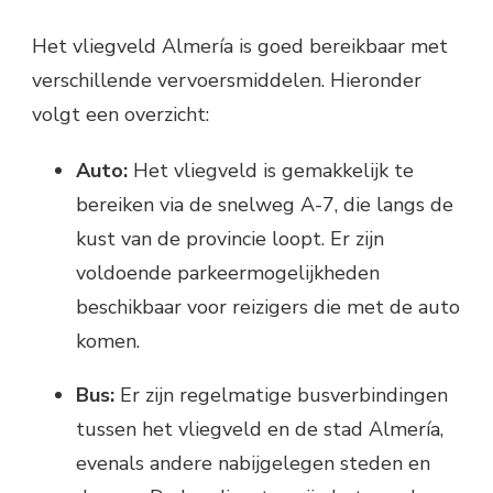
Het vliegveld Almería is goed bereikbaar met
verschillende vervoersmiddelen. Hieronder
volgt een overzicht:
Auto:
Het vliegveld is gemakkelijk te
bereiken via de snelweg A-7, die langs de
kust van de provincie loopt. Er zijn
voldoende parkeermogelijkheden
beschikbaar voor reizigers die met de auto
komen.
Bus:
Er zijn regelmatige busverbindingen
tussen het vliegveld en de stad Almería,
evenals andere nabijgelegen steden en