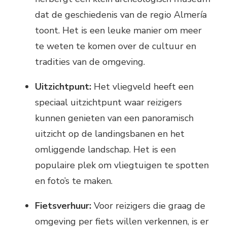
dat de geschiedenis van de regio Almería
toont. Het is een leuke manier om meer
te weten te komen over de cultuur en
tradities van de omgeving.
Uitzichtpunt:
Het vliegveld heeft een
speciaal uitzichtpunt waar reizigers
kunnen genieten van een panoramisch
uitzicht op de landingsbanen en het
omliggende landschap. Het is een
populaire plek om vliegtuigen te spotten
en foto’s te maken.
Fietsverhuur:
Voor reizigers die graag de
omgeving per fiets willen verkennen, is er