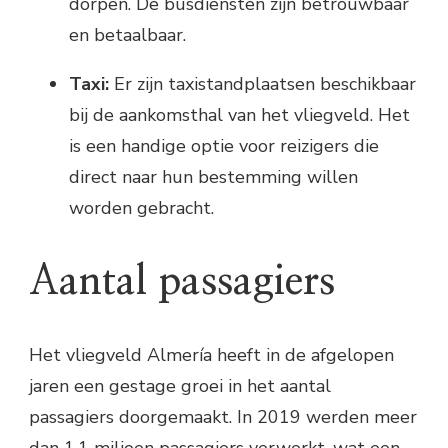
dorpen. De busdiensten zijn betrouwbaar
en betaalbaar.
Taxi:
Er zijn taxistandplaatsen beschikbaar
bij de aankomsthal van het vliegveld. Het
is een handige optie voor reizigers die
direct naar hun bestemming willen
worden gebracht.
Aantal passagiers
Het vliegveld Almería heeft in de afgelopen
jaren een gestage groei in het aantal
passagiers doorgemaakt. In 2019 werden meer