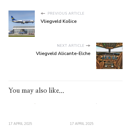
PREVIOUS ARTICLE
Vliegveld Košice
NEXT ARTICLE
Vliegveld Alicante-Elche
You may also like...
17 APRIL 2025
17 APRIL 2025