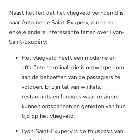
Naast het feit dat het vliegveld vernoemd is
naar Antoine de Saint-Exupéry, zijn er nog
enkele andere interessante feiten over Lyon-
Saint-Exupéry:
Het vliegveld heeft een moderne en
efficiënte terminal, die is ontworpen om
aan de behoeften van de passagiers te
voldoen. Er zijn tal van winkels,
restaurants en lounges waar reizigers
kunnen ontspannen en genieten van hun
tijd op het vliegveld.
Lyon-Saint-Exupéry is de thuisbasis van