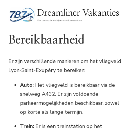
Bereikbaarheid
Er zijn verschillende manieren om het vliegveld
Lyon-Saint-Exupéry te bereiken:
Auto:
Het vliegveld is bereikbaar via de
snelweg A432. Er zijn voldoende
parkeermogelijkheden beschikbaar, zowel
op korte als lange termijn.
Trein:
Er is een treinstation op het