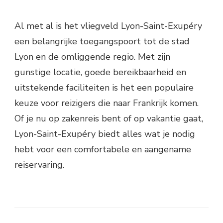
Al met al is het vliegveld Lyon-Saint-Exupéry
een belangrijke toegangspoort tot de stad
Lyon en de omliggende regio. Met zijn
gunstige locatie, goede bereikbaarheid en
uitstekende faciliteiten is het een populaire
keuze voor reizigers die naar Frankrijk komen.
Of je nu op zakenreis bent of op vakantie gaat,
Lyon-Saint-Exupéry biedt alles wat je nodig
hebt voor een comfortabele en aangename
reiservaring.