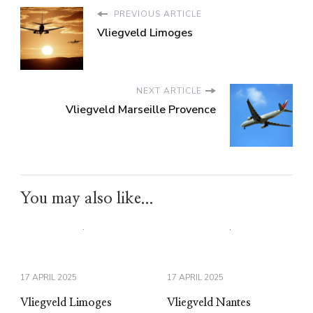
PREVIOUS ARTICLE
Vliegveld Limoges
NEXT ARTICLE
Vliegveld Marseille Provence
You may also like...
17 APRIL 2025
17 APRIL 2025
Vliegveld Limoges
Vliegveld Nantes