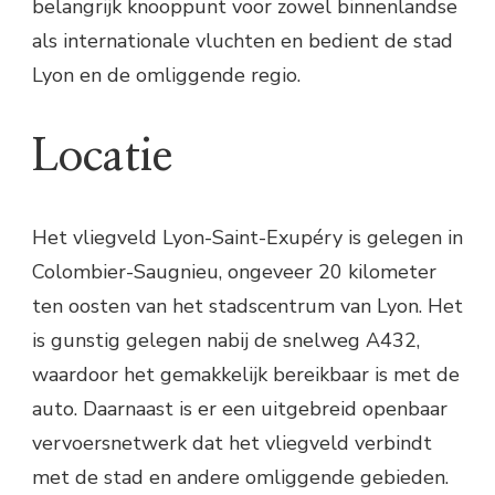
belangrijk knooppunt voor zowel binnenlandse
als internationale vluchten en bedient de stad
Lyon en de omliggende regio.
Locatie
Het vliegveld Lyon-Saint-Exupéry is gelegen in
Colombier-Saugnieu, ongeveer 20 kilometer
ten oosten van het stadscentrum van Lyon. Het
is gunstig gelegen nabij de snelweg A432,
waardoor het gemakkelijk bereikbaar is met de
auto. Daarnaast is er een uitgebreid openbaar
vervoersnetwerk dat het vliegveld verbindt
met de stad en andere omliggende gebieden.