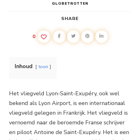
GLOBETROTTER
SHARE
0
Inhoud
toon
Het vliegveld Lyon-Saint-Exupéry, ook wel
bekend als Lyon Airport, is een internationaal
vliegveld gelegen in Frankrijk. Het vliegveld is
vernoemd naar de beroemde Franse schrijver
en piloot Antoine de Saint-Exupéry. Het is een