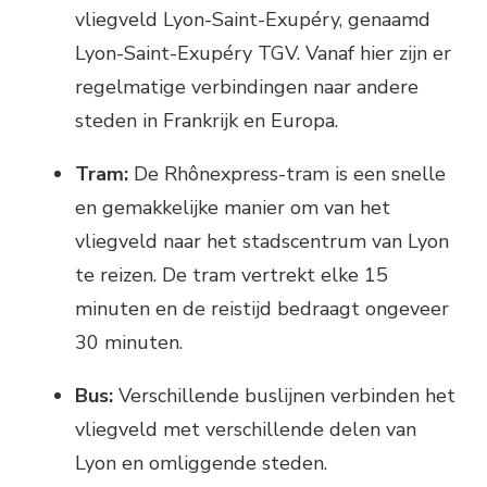
vliegveld Lyon-Saint-Exupéry, genaamd
Lyon-Saint-Exupéry TGV. Vanaf hier zijn er
regelmatige verbindingen naar andere
steden in Frankrijk en Europa.
Tram:
De Rhônexpress-tram is een snelle
en gemakkelijke manier om van het
vliegveld naar het stadscentrum van Lyon
te reizen. De tram vertrekt elke 15
minuten en de reistijd bedraagt ongeveer
30 minuten.
Bus:
Verschillende buslijnen verbinden het
vliegveld met verschillende delen van
Lyon en omliggende steden.