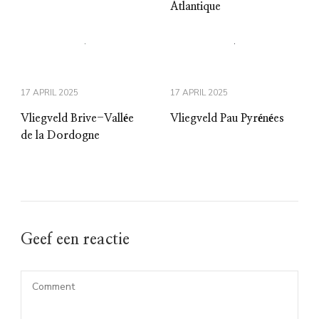
Atlantique
17 APRIL 2025
17 APRIL 2025
Vliegveld Brive-Vallée
Vliegveld Pau Pyrénées
de la Dordogne
Geef een reactie