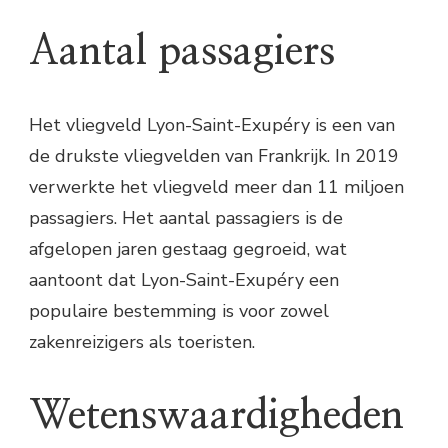
Aantal passagiers
Het vliegveld Lyon-Saint-Exupéry is een van
de drukste vliegvelden van Frankrijk. In 2019
verwerkte het vliegveld meer dan 11 miljoen
passagiers. Het aantal passagiers is de
afgelopen jaren gestaag gegroeid, wat
aantoont dat Lyon-Saint-Exupéry een
populaire bestemming is voor zowel
zakenreizigers als toeristen.
Wetenswaardigheden