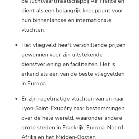
de luchtvaartmaatschappij Air France en
dient als een belangrijk knooppunt voor
hun binnenlandse en internationale
vluchten.
Het vliegveld heeft verschillende prijzen
gewonnen voor zijn uitstekende
dienstverlening en faciliteiten. Het is
erkend als een van de beste vliegvelden
in Europa.
Er zijn regelmatige vluchten van en naar
Lyon-Saint-Exupéry naar bestemmingen
over de hele wereld, waaronder andere
grote steden in Frankrijk, Europa, Noord-
Afrika en het Midden-Oosten.