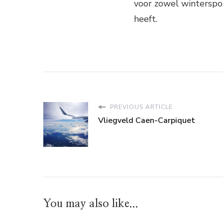
voor zowel winterspor
heeft.
PREVIOUS ARTICLE
Vliegveld Caen-Carpiquet
You may also like...