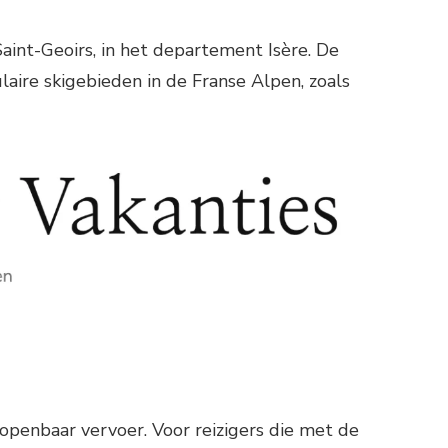
aint-Geoirs, in het departement Isère. De
laire skigebieden in de Franse Alpen, zoals
openbaar vervoer. Voor reizigers die met de