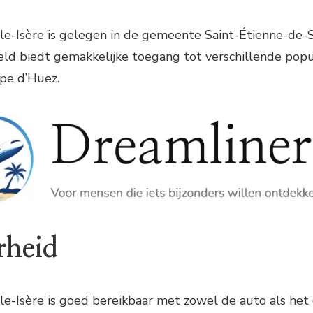
e-Isère is gelegen in de gemeente Saint-Étienne-de-S
veld biedt gemakkelijke toegang tot verschillende popu
pe d’Huez.
rheid
e-Isère is goed bereikbaar met zowel de auto als het 