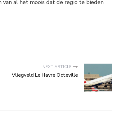
 van al het moois dat de regio te bieden
NEXT ARTICLE
Vliegveld Le Havre Octeville