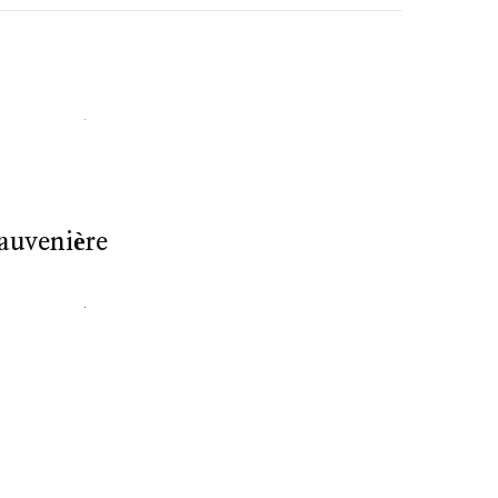
auvenière