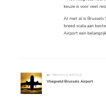
keuze is voor veel reiz
Al met al is Brussels 
breed scala aan beste
Airport een belangrijk
PREVIOUS ARTICLE
Vliegveld Brussels Airport