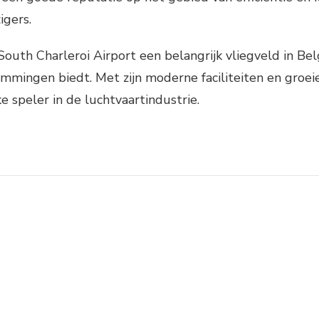
igers.
South Charleroi Airport een belangrijk vliegveld in Bel
mmingen biedt. Met zijn moderne faciliteiten en groeien
e speler in de luchtvaartindustrie.