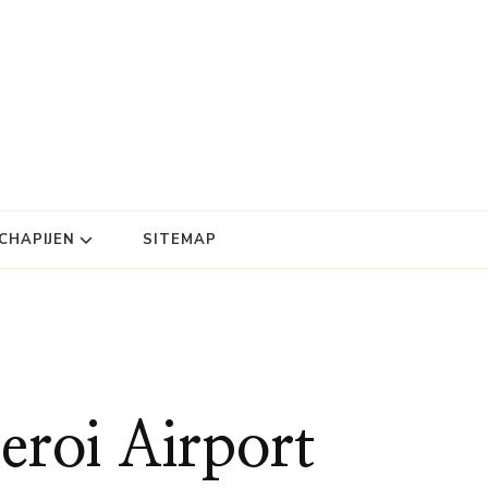
HAPIJEN
SITEMAP
eroi Airport