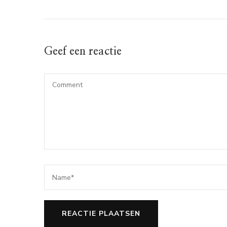
Geef een reactie