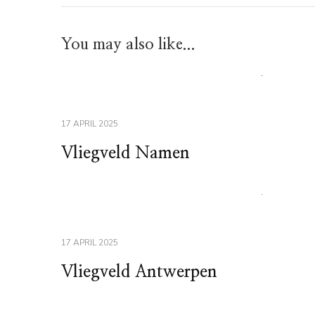
You may also like...
17 APRIL 2025
Vliegveld Namen
17 APRIL 2025
Vliegveld Antwerpen