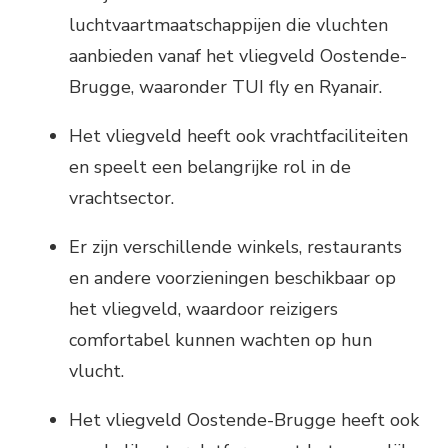
luchtvaartmaatschappijen die vluchten
aanbieden vanaf het vliegveld Oostende-
Brugge, waaronder TUI fly en Ryanair.
Het vliegveld heeft ook vrachtfaciliteiten
en speelt een belangrijke rol in de
vrachtsector.
Er zijn verschillende winkels, restaurants
en andere voorzieningen beschikbaar op
het vliegveld, waardoor reizigers
comfortabel kunnen wachten op hun
vlucht.
Het vliegveld Oostende-Brugge heeft ook