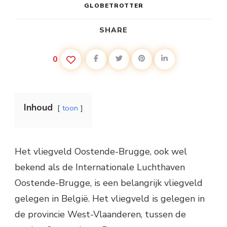
GLOBETROTTER
SHARE
0
Inhoud
toon
Het vliegveld Oostende-Brugge, ook wel
bekend als de Internationale Luchthaven
Oostende-Brugge, is een belangrijk vliegveld
gelegen in België. Het vliegveld is gelegen in
de provincie West-Vlaanderen, tussen de