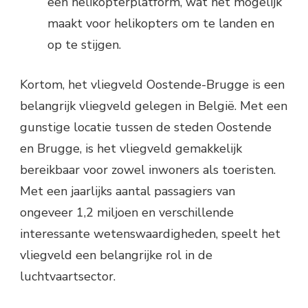
een helikopterplatform, wat het mogelijk
maakt voor helikopters om te landen en
op te stijgen.
Kortom, het vliegveld Oostende-Brugge is een
belangrijk vliegveld gelegen in België. Met een
gunstige locatie tussen de steden Oostende
en Brugge, is het vliegveld gemakkelijk
bereikbaar voor zowel inwoners als toeristen.
Met een jaarlijks aantal passagiers van
ongeveer 1,2 miljoen en verschillende
interessante wetenswaardigheden, speelt het
vliegveld een belangrijke rol in de
luchtvaartsector.