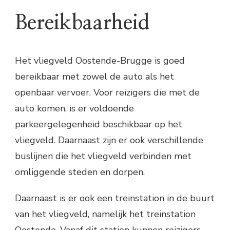
Bereikbaarheid
Het vliegveld Oostende-Brugge is goed
bereikbaar met zowel de auto als het
openbaar vervoer. Voor reizigers die met de
auto komen, is er voldoende
parkeergelegenheid beschikbaar op het
vliegveld. Daarnaast zijn er ook verschillende
buslijnen die het vliegveld verbinden met
omliggende steden en dorpen.
Daarnaast is er ook een treinstation in de buurt
van het vliegveld, namelijk het treinstation
Oostende. Vanaf dit station kunnen reizigers