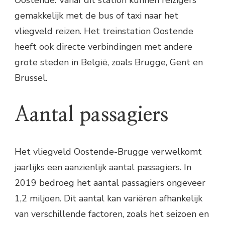
gemakkelijk met de bus of taxi naar het
vliegveld reizen. Het treinstation Oostende
heeft ook directe verbindingen met andere
grote steden in België, zoals Brugge, Gent en
Brussel.
Aantal passagiers
Het vliegveld Oostende-Brugge verwelkomt
jaarlijks een aanzienlijk aantal passagiers. In
2019 bedroeg het aantal passagiers ongeveer
1,2 miljoen. Dit aantal kan variëren afhankelijk
van verschillende factoren, zoals het seizoen en