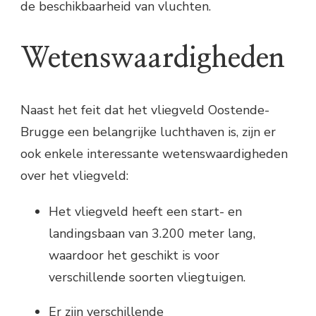
de beschikbaarheid van vluchten.
Wetenswaardigheden
Naast het feit dat het vliegveld Oostende-
Brugge een belangrijke luchthaven is, zijn er
ook enkele interessante wetenswaardigheden
over het vliegveld:
Het vliegveld heeft een start- en
landingsbaan van 3.200 meter lang,
waardoor het geschikt is voor
verschillende soorten vliegtuigen.
Er zijn verschillende