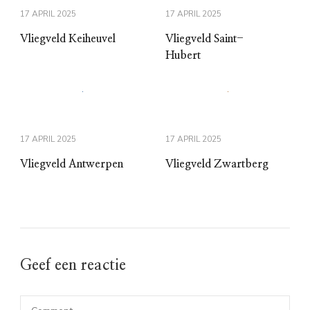
17 APRIL 2025
17 APRIL 2025
Vliegveld Keiheuvel
Vliegveld Saint-
Hubert
17 APRIL 2025
17 APRIL 2025
Vliegveld Antwerpen
Vliegveld Zwartberg
Geef een reactie