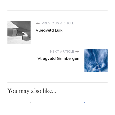
PREVIOUS ARTICLE
Vliegveld Luik
NEXT ARTICLE
Vliegveld Grimbergen
You may also like...