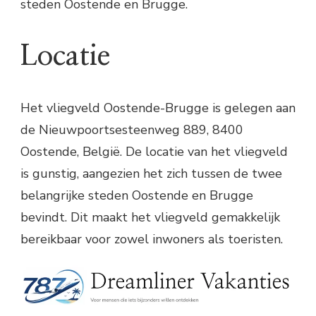
steden Oostende en Brugge.
Locatie
Het vliegveld Oostende-Brugge is gelegen aan
de Nieuwpoortsesteenweg 889, 8400
Oostende, België. De locatie van het vliegveld
is gunstig, aangezien het zich tussen de twee
belangrijke steden Oostende en Brugge
bevindt. Dit maakt het vliegveld gemakkelijk
bereikbaar voor zowel inwoners als toeristen.