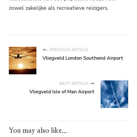
zowel zakelijke als recreatieve reizigers.
PREVIOUS ARTICLE
Vliegveld London Southend Airport
NEXT ARTICLE
Vliegveld Isle of Man Airport
You may also like...