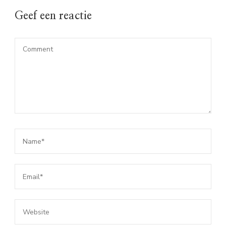
Geef een reactie