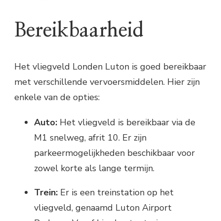
Bereikbaarheid
Het vliegveld Londen Luton is goed bereikbaar
met verschillende vervoersmiddelen. Hier zijn
enkele van de opties:
Auto:
Het vliegveld is bereikbaar via de
M1 snelweg, afrit 10. Er zijn
parkeermogelijkheden beschikbaar voor
zowel korte als lange termijn.
Trein:
Er is een treinstation op het
vliegveld, genaamd Luton Airport