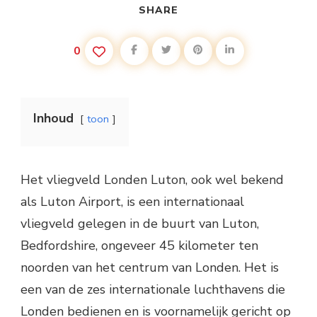
SHARE
0
Inhoud
toon
Het vliegveld Londen Luton, ook wel bekend
als Luton Airport, is een internationaal
vliegveld gelegen in de buurt van Luton,
Bedfordshire, ongeveer 45 kilometer ten
noorden van het centrum van Londen. Het is
een van de zes internationale luchthavens die
Londen bedienen en is voornamelijk gericht op