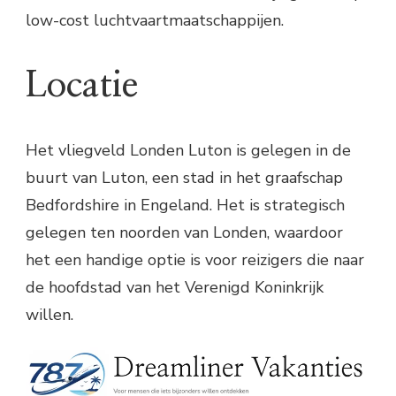
low-cost luchtvaartmaatschappijen.
Locatie
Het vliegveld Londen Luton is gelegen in de
buurt van Luton, een stad in het graafschap
Bedfordshire in Engeland. Het is strategisch
gelegen ten noorden van Londen, waardoor
het een handige optie is voor reizigers die naar
de hoofdstad van het Verenigd Koninkrijk
willen.