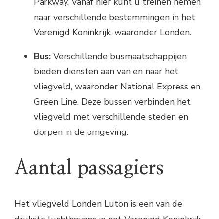
Parkway. Vanaf hier kunt u treinen nemen
naar verschillende bestemmingen in het
Verenigd Koninkrijk, waaronder Londen.
Bus:
Verschillende busmaatschappijen
bieden diensten aan van en naar het
vliegveld, waaronder National Express en
Green Line. Deze bussen verbinden het
vliegveld met verschillende steden en
dorpen in de omgeving.
Aantal passagiers
Het vliegveld Londen Luton is een van de