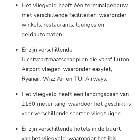
Het vliegveld heeft één terminalgebouw
met verschillende faciliteiten, waaronder
winkels, restaurants, lounges en
geldautomaten.
Er zijn verschillende
luchtvaartmaatschappijen die vanaf Luton
Airport vliegen, waaronder easyJet,
Ryanair, Wizz Air en TUI Airways.
Het vliegveld heeft een landingsbaan van
2160 meter lang, waardoor het geschikt is
voor verschillende soorten vliegtuigen.
Er zijn verschillende hotels in de buurt
van het vliegveld, waaronder het ibis