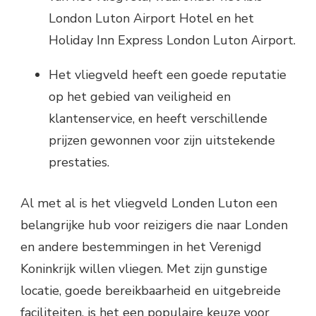
London Luton Airport Hotel en het
Holiday Inn Express London Luton Airport.
Het vliegveld heeft een goede reputatie
op het gebied van veiligheid en
klantenservice, en heeft verschillende
prijzen gewonnen voor zijn uitstekende
prestaties.
Al met al is het vliegveld Londen Luton een
belangrijke hub voor reizigers die naar Londen
en andere bestemmingen in het Verenigd
Koninkrijk willen vliegen. Met zijn gunstige
locatie, goede bereikbaarheid en uitgebreide
faciliteiten, is het een populaire keuze voor