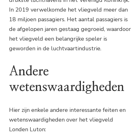
drukste luchthavens in het Verenigd Koninkrijk.
In 2019 verwelkomde het vliegveld meer dan
18 miljoen passagiers. Het aantal passagiers is
de afgelopen jaren gestaag gegroeid, waardoor
het vliegveld een belangrijke speler is
geworden in de luchtvaartindustrie.
Andere
wetenswaardigheden
Hier zijn enkele andere interessante feiten en
wetenswaardigheden over het vliegveld
Londen Luton: