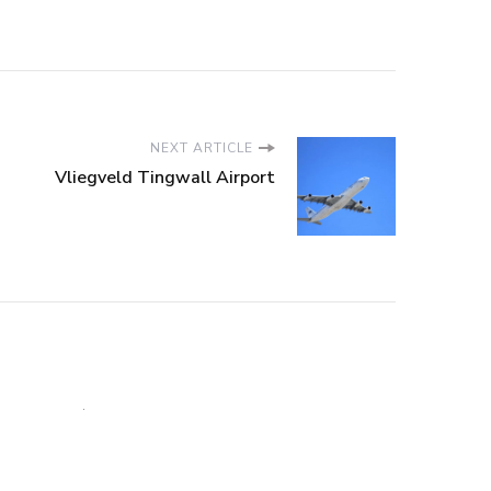
NEXT ARTICLE
Vliegveld Tingwall Airport