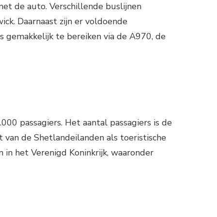
t de auto. Verschillende buslijnen
ck. Daarnaast zijn er voldoende
s gemakkelijk te bereiken via de A970, de
000 passagiers. Het aantal passagiers is de
 van de Shetlandeilanden als toeristische
in het Verenigd Koninkrijk, waaronder