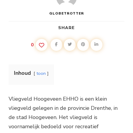
GLOBETROTTER
SHARE
0
Inhoud
toon
Vliegveld Hoogeveen EHHO is een klein
vliegveld gelegen in de provincie Drenthe, in
de stad Hoogeveen. Het vliegveld is
voornamelijk bedoeld voor recreatief