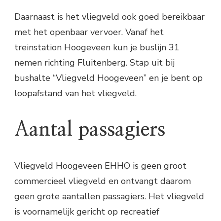
Daarnaast is het vliegveld ook goed bereikbaar
met het openbaar vervoer. Vanaf het
treinstation Hoogeveen kun je buslijn 31
nemen richting Fluitenberg. Stap uit bij
bushalte “Vliegveld Hoogeveen” en je bent op
loopafstand van het vliegveld.
Aantal passagiers
Vliegveld Hoogeveen EHHO is geen groot
commercieel vliegveld en ontvangt daarom
geen grote aantallen passagiers. Het vliegveld
is voornamelijk gericht op recreatief