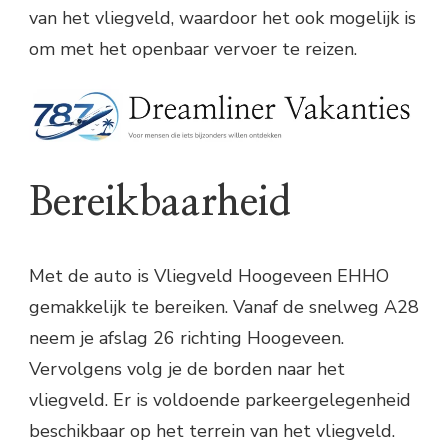
van het vliegveld, waardoor het ook mogelijk is
om met het openbaar vervoer te reizen.
Bereikbaarheid
Met de auto is Vliegveld Hoogeveen EHHO
gemakkelijk te bereiken. Vanaf de snelweg A28
neem je afslag 26 richting Hoogeveen.
Vervolgens volg je de borden naar het
vliegveld. Er is voldoende parkeergelegenheid
beschikbaar op het terrein van het vliegveld.