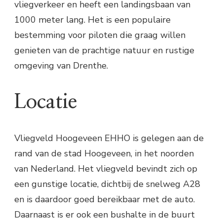
vliegverkeer en heeft een landingsbaan van
1000 meter lang. Het is een populaire
bestemming voor piloten die graag willen
genieten van de prachtige natuur en rustige
omgeving van Drenthe.
Locatie
Vliegveld Hoogeveen EHHO is gelegen aan de
rand van de stad Hoogeveen, in het noorden
van Nederland. Het vliegveld bevindt zich op
een gunstige locatie, dichtbij de snelweg A28
en is daardoor goed bereikbaar met de auto.
Daarnaast is er ook een bushalte in de buurt