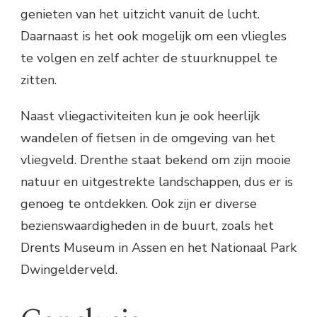
genieten van het uitzicht vanuit de lucht.
Daarnaast is het ook mogelijk om een vliegles
te volgen en zelf achter de stuurknuppel te
zitten.
Naast vliegactiviteiten kun je ook heerlijk
wandelen of fietsen in de omgeving van het
vliegveld. Drenthe staat bekend om zijn mooie
natuur en uitgestrekte landschappen, dus er is
genoeg te ontdekken. Ook zijn er diverse
bezienswaardigheden in de buurt, zoals het
Drents Museum in Assen en het Nationaal Park
Dwingelderveld.