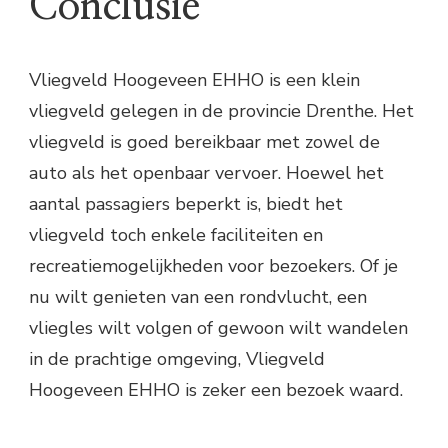
Conclusie
Vliegveld Hoogeveen EHHO is een klein
vliegveld gelegen in de provincie Drenthe. Het
vliegveld is goed bereikbaar met zowel de
auto als het openbaar vervoer. Hoewel het
aantal passagiers beperkt is, biedt het
vliegveld toch enkele faciliteiten en
recreatiemogelijkheden voor bezoekers. Of je
nu wilt genieten van een rondvlucht, een
vliegles wilt volgen of gewoon wilt wandelen
in de prachtige omgeving, Vliegveld
Hoogeveen EHHO is zeker een bezoek waard.