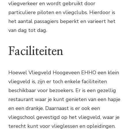
vliegverkeer en wordt gebruikt door
particuliere piloten en vliegclubs. Hierdoor is
het aantal passagiers beperkt en varieert het
van dag tot dag.
Faciliteiten
Hoewel Vliegveld Hoogeveen EHHO een klein
vliegveld is, zijn er toch enkele faciliteiten
beschikbaar voor bezoekers. Er is een gezellig
restaurant waar je kunt genieten van een hapje
en een drankje. Daarnaast is er ook een
vliegschool gevestigd op het vliegveld, waar je
terecht kunt voor vlieglessen en opleidingen.