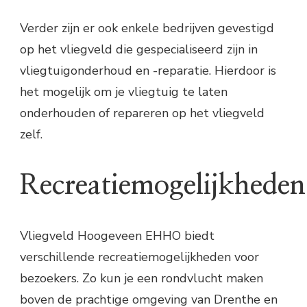
Verder zijn er ook enkele bedrijven gevestigd
op het vliegveld die gespecialiseerd zijn in
vliegtuigonderhoud en -reparatie. Hierdoor is
het mogelijk om je vliegtuig te laten
onderhouden of repareren op het vliegveld
zelf.
Recreatiemogelijkheden
Vliegveld Hoogeveen EHHO biedt
verschillende recreatiemogelijkheden voor
bezoekers. Zo kun je een rondvlucht maken
boven de prachtige omgeving van Drenthe en