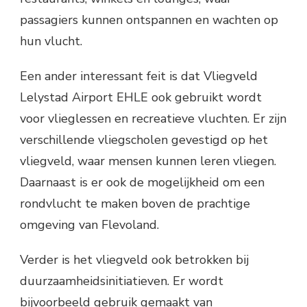
passagiers kunnen ontspannen en wachten op
hun vlucht.
Een ander interessant feit is dat Vliegveld
Lelystad Airport EHLE ook gebruikt wordt
voor vlieglessen en recreatieve vluchten. Er zijn
verschillende vliegscholen gevestigd op het
vliegveld, waar mensen kunnen leren vliegen.
Daarnaast is er ook de mogelijkheid om een
rondvlucht te maken boven de prachtige
omgeving van Flevoland.
Verder is het vliegveld ook betrokken bij
duurzaamheidsinitiatieven. Er wordt
bijvoorbeeld gebruik gemaakt van