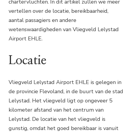
chartervluchten. In dit artikel zullen we meer
vertellen over de locatie, bereikbaarheid,
aantal passagiers en andere
wetenswaardigheden van Vliegveld Lelystad
Airport EHLE.
Locatie
Vliegveld Lelystad Airport EHLE is gelegen in
de provincie Flevoland, in de buurt van de stad
Lelystad. Het vliegveld ligt op ongeveer 5
kilometer afstand van het centrum van
Lelystad. De locatie van het vliegveld is
gunstig, omdat het goed bereikbaar is vanuit