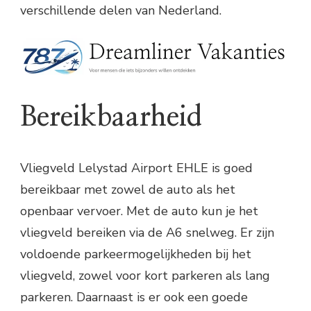
verschillende delen van Nederland.
Bereikbaarheid
Vliegveld Lelystad Airport EHLE is goed
bereikbaar met zowel de auto als het
openbaar vervoer. Met de auto kun je het
vliegveld bereiken via de A6 snelweg. Er zijn
voldoende parkeermogelijkheden bij het
vliegveld, zowel voor kort parkeren als lang
parkeren. Daarnaast is er ook een goede