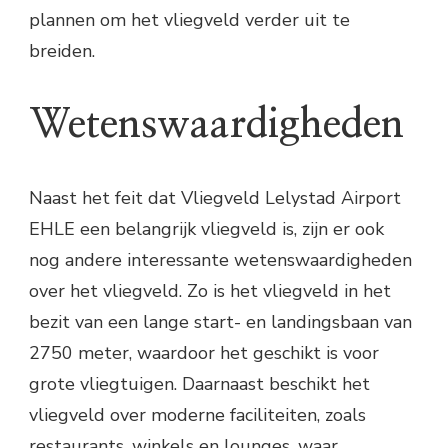
plannen om het vliegveld verder uit te
breiden.
Wetenswaardigheden
Naast het feit dat Vliegveld Lelystad Airport
EHLE een belangrijk vliegveld is, zijn er ook
nog andere interessante wetenswaardigheden
over het vliegveld. Zo is het vliegveld in het
bezit van een lange start- en landingsbaan van
2750 meter, waardoor het geschikt is voor
grote vliegtuigen. Daarnaast beschikt het
vliegveld over moderne faciliteiten, zoals
restaurants, winkels en lounges, waar