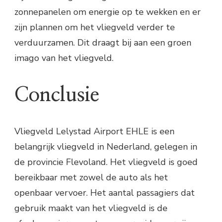
zonnepanelen om energie op te wekken en er
zijn plannen om het vliegveld verder te
verduurzamen. Dit draagt bij aan een groen
imago van het vliegveld.
Conclusie
Vliegveld Lelystad Airport EHLE is een
belangrijk vliegveld in Nederland, gelegen in
de provincie Flevoland. Het vliegveld is goed
bereikbaar met zowel de auto als het
openbaar vervoer. Het aantal passagiers dat
gebruik maakt van het vliegveld is de