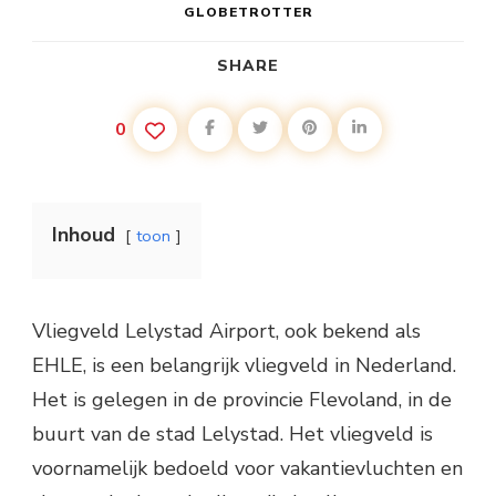
GLOBETROTTER
SHARE
0
Inhoud
toon
Vliegveld Lelystad Airport, ook bekend als
EHLE, is een belangrijk vliegveld in Nederland.
Het is gelegen in de provincie Flevoland, in de
buurt van de stad Lelystad. Het vliegveld is
voornamelijk bedoeld voor vakantievluchten en