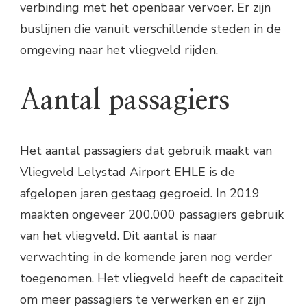
verbinding met het openbaar vervoer. Er zijn
buslijnen die vanuit verschillende steden in de
omgeving naar het vliegveld rijden.
Aantal passagiers
Het aantal passagiers dat gebruik maakt van
Vliegveld Lelystad Airport EHLE is de
afgelopen jaren gestaag gegroeid. In 2019
maakten ongeveer 200.000 passagiers gebruik
van het vliegveld. Dit aantal is naar
verwachting in de komende jaren nog verder
toegenomen. Het vliegveld heeft de capaciteit
om meer passagiers te verwerken en er zijn