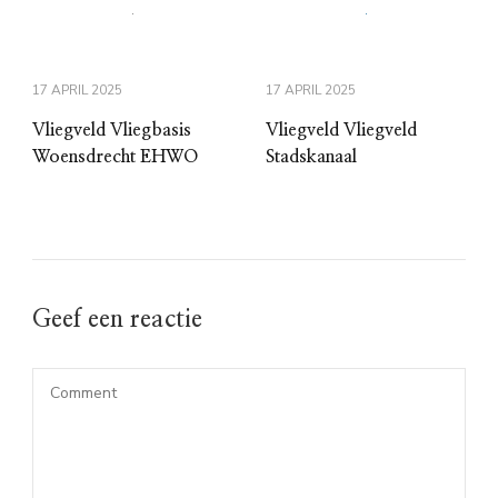
17 APRIL 2025
17 APRIL 2025
Vliegveld Vliegbasis
Vliegveld Vliegveld
Woensdrecht EHWO
Stadskanaal
Geef een reactie