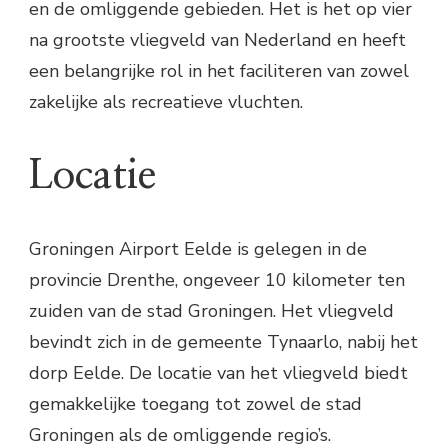
en de omliggende gebieden. Het is het op vier
na grootste vliegveld van Nederland en heeft
een belangrijke rol in het faciliteren van zowel
zakelijke als recreatieve vluchten.
Locatie
Groningen Airport Eelde is gelegen in de
provincie Drenthe, ongeveer 10 kilometer ten
zuiden van de stad Groningen. Het vliegveld
bevindt zich in de gemeente Tynaarlo, nabij het
dorp Eelde. De locatie van het vliegveld biedt
gemakkelijke toegang tot zowel de stad
Groningen als de omliggende regio’s.