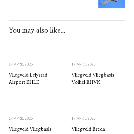
You may also like...
17 APRIL 2025
17 APRIL 2025
Vliegveld Lelystad
Vliegveld Vliegbasis
Airport EHLE
Volkel EHVK
17 APRIL 2025
17 APRIL 2025
Vliegveld Vliegbasis
Vliegveld Breda