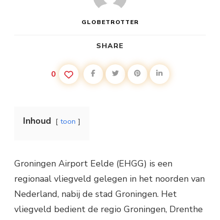
GLOBETROTTER
SHARE
0
Inhoud
toon
Groningen Airport Eelde (EHGG) is een
regionaal vliegveld gelegen in het noorden van
Nederland, nabij de stad Groningen. Het
vliegveld bedient de regio Groningen, Drenthe