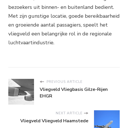
bezoekers uit binnen- en buitenland bedient.
Met zijn gunstige locatie, goede bereikbaarheid
en groeiende aantal passagiers, speelt het
vliegveld een belangrijke rol in de regionale
luchtvaartindustrie.
PREVIOUS ARTICLE
Vliegveld Vliegbasis Gilze-Rijen
EHGR
NEXT ARTICLE
Vliegveld Vliegveld Haamstede