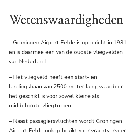
Wetenswaardigheden
– Groningen Airport Eelde is opgericht in 1931
en is daarmee een van de oudste vliegvelden
van Nederland.
– Het vliegveld heeft een start- en
landingsbaan van 2500 meter lang, waardoor
het geschikt is voor zowel kleine als
middelgrote vliegtuigen.
– Naast passagiersvluchten wordt Groningen
Airport Eelde ook gebruikt voor vrachtvervoer