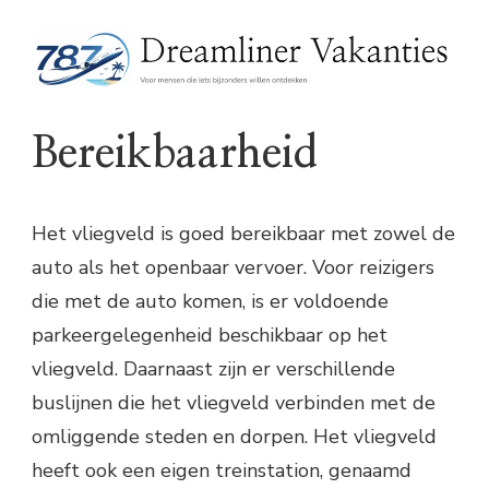
Bereikbaarheid
Het vliegveld is goed bereikbaar met zowel de
auto als het openbaar vervoer. Voor reizigers
die met de auto komen, is er voldoende
parkeergelegenheid beschikbaar op het
vliegveld. Daarnaast zijn er verschillende
buslijnen die het vliegveld verbinden met de
omliggende steden en dorpen. Het vliegveld
heeft ook een eigen treinstation, genaamd