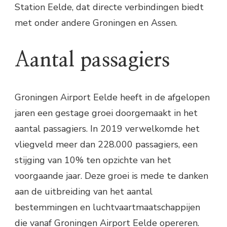
Station Eelde, dat directe verbindingen biedt
met onder andere Groningen en Assen.
Aantal passagiers
Groningen Airport Eelde heeft in de afgelopen
jaren een gestage groei doorgemaakt in het
aantal passagiers. In 2019 verwelkomde het
vliegveld meer dan 228.000 passagiers, een
stijging van 10% ten opzichte van het
voorgaande jaar. Deze groei is mede te danken
aan de uitbreiding van het aantal
bestemmingen en luchtvaartmaatschappijen
die vanaf Groningen Airport Eelde opereren.