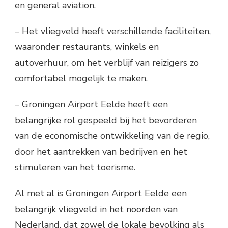
en general aviation.
– Het vliegveld heeft verschillende faciliteiten,
waaronder restaurants, winkels en
autoverhuur, om het verblijf van reizigers zo
comfortabel mogelijk te maken.
– Groningen Airport Eelde heeft een
belangrijke rol gespeeld bij het bevorderen
van de economische ontwikkeling van de regio,
door het aantrekken van bedrijven en het
stimuleren van het toerisme.
Al met al is Groningen Airport Eelde een
belangrijk vliegveld in het noorden van
Nederland, dat zowel de lokale bevolking als