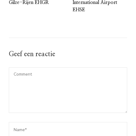
Gilze-Rijen EHGR
International Airport
EHSE
Geef een reactie