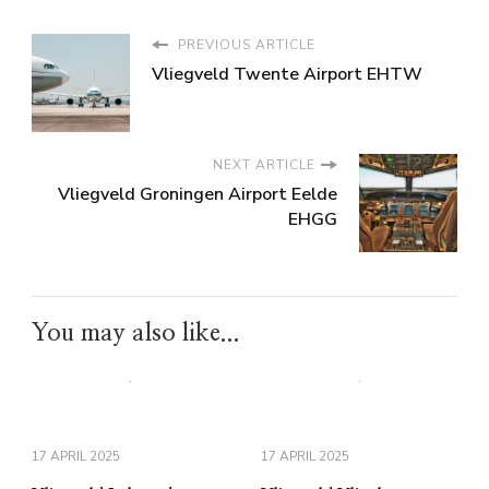
PREVIOUS ARTICLE
Vliegveld Twente Airport EHTW
NEXT ARTICLE
Vliegveld Groningen Airport Eelde
EHGG
You may also like...
17 APRIL 2025
17 APRIL 2025