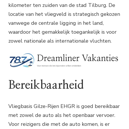
kilometer ten zuiden van de stad Tilburg. De
locatie van het vliegveld is strategisch gekozen
vanwege de centrale ligging in het land,
waardoor het gemakkelijk toegankelijk is voor
zowel nationale als internationale vluchten.
Bereikbaarheid
Vliegbasis Gilze-Rijen EHGR is goed bereikbaar
met zowel de auto als het openbaar vervoer.
Voor reizigers die met de auto komen, is er