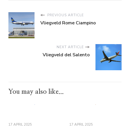
PREVIOUS ARTICLE
Vliegveld Rome Ciampino
NEXT ARTICLE
Vliegveld del Salento
You may also like...
17 APRIL 2025
17 APRIL 2025