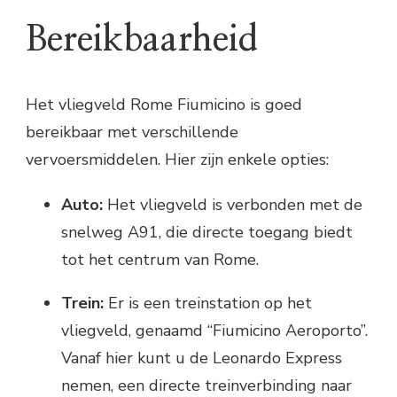
Bereikbaarheid
Het vliegveld Rome Fiumicino is goed
bereikbaar met verschillende
vervoersmiddelen. Hier zijn enkele opties:
Auto:
Het vliegveld is verbonden met de
snelweg A91, die directe toegang biedt
tot het centrum van Rome.
Trein:
Er is een treinstation op het
vliegveld, genaamd “Fiumicino Aeroporto”.
Vanaf hier kunt u de Leonardo Express
nemen, een directe treinverbinding naar