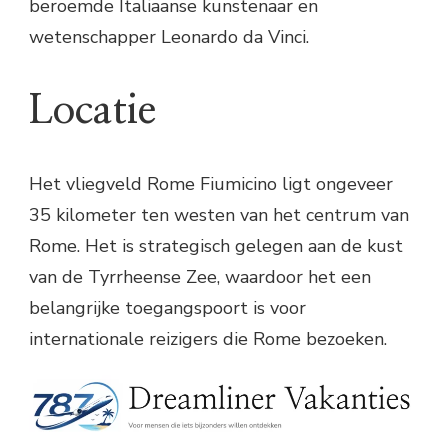
beroemde Italiaanse kunstenaar en
wetenschapper Leonardo da Vinci.
Locatie
Het vliegveld Rome Fiumicino ligt ongeveer
35 kilometer ten westen van het centrum van
Rome. Het is strategisch gelegen aan de kust
van de Tyrrheense Zee, waardoor het een
belangrijke toegangspoort is voor
internationale reizigers die Rome bezoeken.