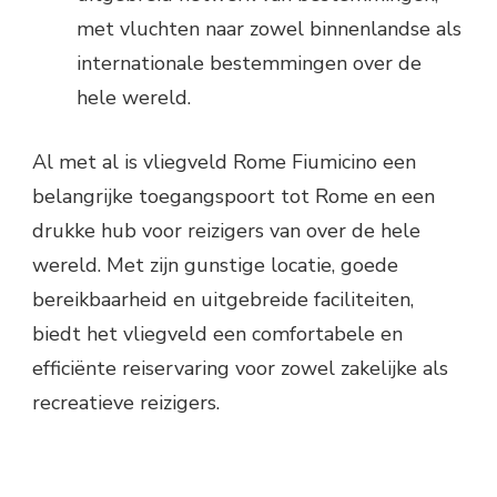
met vluchten naar zowel binnenlandse als
internationale bestemmingen over de
hele wereld.
Al met al is vliegveld Rome Fiumicino een
belangrijke toegangspoort tot Rome en een
drukke hub voor reizigers van over de hele
wereld. Met zijn gunstige locatie, goede
bereikbaarheid en uitgebreide faciliteiten,
biedt het vliegveld een comfortabele en
efficiënte reiservaring voor zowel zakelijke als
recreatieve reizigers.