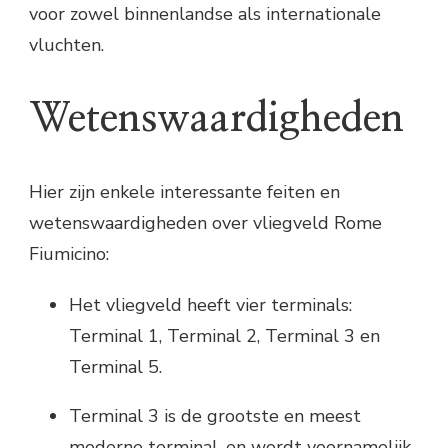
voor zowel binnenlandse als internationale
vluchten.
Wetenswaardigheden
Hier zijn enkele interessante feiten en
wetenswaardigheden over vliegveld Rome
Fiumicino:
Het vliegveld heeft vier terminals:
Terminal 1, Terminal 2, Terminal 3 en
Terminal 5.
Terminal 3 is de grootste en meest
moderne terminal, en wordt voornamelijk