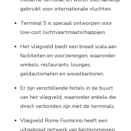
gebruikt voor internationale vluchten.
Terminal 5 is speciaal ontworpen voor
low-cost luchtvaartmaatschappijen.
Het vliegveld biedt een breed scala aan
faciliteiten en voorzieningen, waaronder
winkels, restaurants, lounges,
geldautomaten en wisselkantoren.
Er zijn verschillende hotels in de buurt
van het vliegveld, waaronder enkele die
direct verbonden zijn met de terminals.
Vliegveld Rome Fiumicino heeft een
uitgebreid netwerk van bestemmingen,