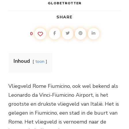
GLOBETROTTER
SHARE
0
Inhoud
toon
Vliegveld Rome Fiumicino, ook wel bekend als
Leonardo da Vinci-Fiumicino Airport, is het
grootste en drukste vliegveld van Italië. Het is
gelegen in Fiumicino, een stad in de buurt van
Rome. Het vliegveld is vernoemd naar de