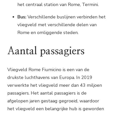
het centraal station van Rome, Termini.
Bus:
Verschillende buslijnen verbinden het
vliegveld met verschillende delen van
Rome en omliggende steden.
Aantal passagiers
Vliegveld Rome Fiumicino is een van de
drukste luchthavens van Europa. In 2019
verwerkte het vliegveld meer dan 43 miljoen
passagiers. Het aantal passagiers is de
afgelopen jaren gestaag gegroeid, waardoor
het vliegveld een belangrijke hub is geworden