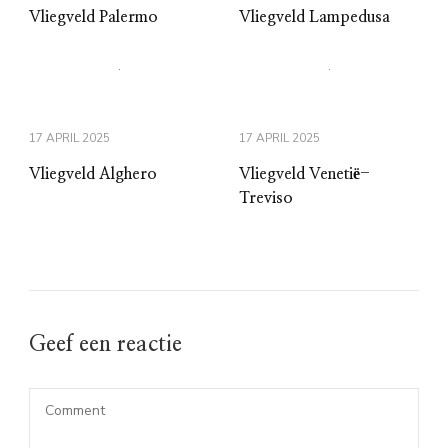
Vliegveld Palermo
Vliegveld Lampedusa
17 APRIL 2025
17 APRIL 2025
Vliegveld Alghero
Vliegveld Venetië-
Treviso
Geef een reactie