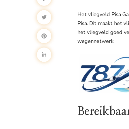
Het vliegveld Pisa Ga
Pisa. Dit maakt het v
het vliegveld goed ve
wegennetwerk.
Bereikbaa