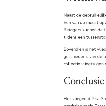
Naast de gebruikelijk
Een van de meest opv
Reizigers kunnen de t
tijdens een tussensto
Bovendien is het vlie
geschiedenis van de 
collectie vliegtuigen
Conclusie
Het vliegveld Pisa Gal