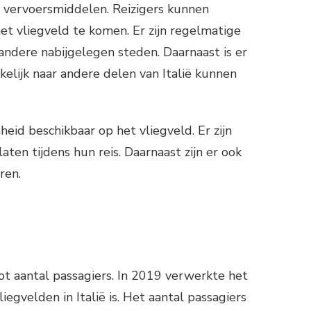
de vervoersmiddelen. Reizigers kunnen
et vliegveld te komen. Er zijn regelmatige
andere nabijgelegen steden. Daarnaast is er
kelijk naar andere delen van Italië kunnen
eid beschikbaar op het vliegveld. Er zijn
ten tijdens hun reis. Daarnaast zijn er ook
ren.
oot aantal passagiers. In 2019 verwerkte het
egvelden in Italië is. Het aantal passagiers