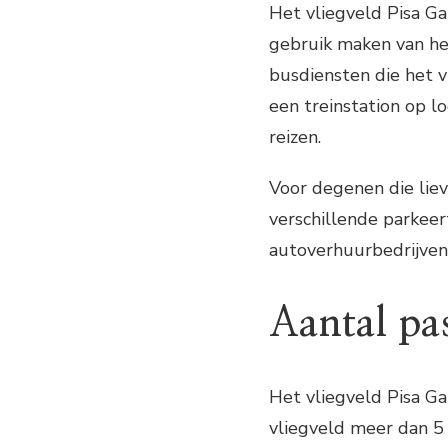
Het vliegveld Pisa Ga
gebruik maken van het
busdiensten die het v
een treinstation op l
reizen.
Voor degenen die liev
verschillende parkeer
autoverhuurbedrijven
Aantal pa
Het vliegveld Pisa Ga
vliegveld meer dan 5 