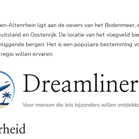
len-Altenrhein ligt aan de oevers van het Bodenmeer,
uitsland en Oostenrijk. De locatie van het vliegveld 
iggende bergen. Het is een populaire bestemming voor 
regio willen ervaren.
rheid