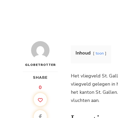
Inhoud
toon
GLOBETROTTER
Het vliegveld St. Gal
SHARE
vliegveld gelegen in 
0
het kanton St. Gallen
vluchten aan.