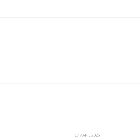
17 APRIL 2025