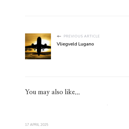
PREVIOUS ARTICLE
Vliegveld Lugano
You may also like...
17 APRIL 2025