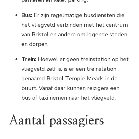
Bus:
Er zijn regelmatige busdiensten die
het vliegveld verbinden met het centrum
van Bristol en andere omliggende steden
en dorpen.
Trein:
Hoewel er geen treinstation op het
vliegveld zelf is, is er een treinstation
genaamd Bristol Temple Meads in de
buurt. Vanaf daar kunnen reizigers een
bus of taxi nemen naar het vliegveld.
Aantal passagiers