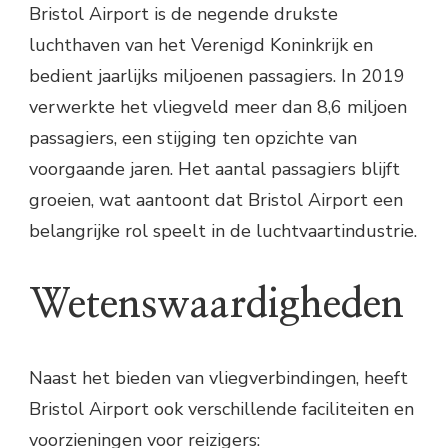
Bristol Airport is de negende drukste
luchthaven van het Verenigd Koninkrijk en
bedient jaarlijks miljoenen passagiers. In 2019
verwerkte het vliegveld meer dan 8,6 miljoen
passagiers, een stijging ten opzichte van
voorgaande jaren. Het aantal passagiers blijft
groeien, wat aantoont dat Bristol Airport een
belangrijke rol speelt in de luchtvaartindustrie.
Wetenswaardigheden
Naast het bieden van vliegverbindingen, heeft
Bristol Airport ook verschillende faciliteiten en
voorzieningen voor reizigers: