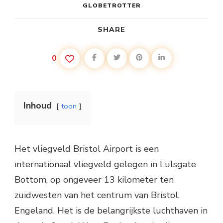
GLOBETROTTER
SHARE
0
Inhoud
toon
Het vliegveld Bristol Airport is een
internationaal vliegveld gelegen in Lulsgate
Bottom, op ongeveer 13 kilometer ten
zuidwesten van het centrum van Bristol,
Engeland. Het is de belangrijkste luchthaven in