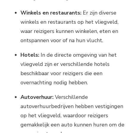
Winkels en restaurants:
Er zijn diverse
winkels en restaurants op het vliegveld,
waar reizigers kunnen winkelen, eten en
ontspannen voor of na hun vlucht.
Hotels:
In de directe omgeving van het
vliegveld zijn er verschillende hotels
beschikbaar voor reizigers die een
overnachting nodig hebben.
Autoverhuur:
Verschillende
autoverhuurbedrijven hebben vestigingen
op het vliegveld, waardoor reizigers
gemakkelijk een auto kunnen huren om de