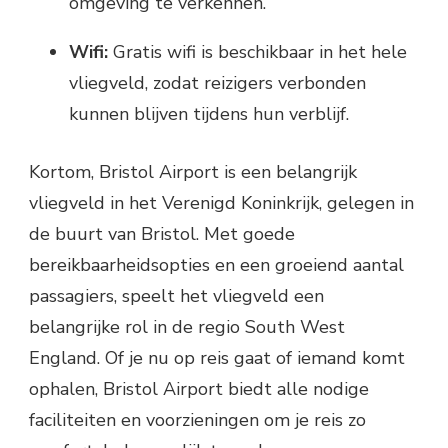
omgeving te verkennen.
Wifi:
Gratis wifi is beschikbaar in het hele
vliegveld, zodat reizigers verbonden
kunnen blijven tijdens hun verblijf.
Kortom, Bristol Airport is een belangrijk
vliegveld in het Verenigd Koninkrijk, gelegen in
de buurt van Bristol. Met goede
bereikbaarheidsopties en een groeiend aantal
passagiers, speelt het vliegveld een
belangrijke rol in de regio South West
England. Of je nu op reis gaat of iemand komt
ophalen, Bristol Airport biedt alle nodige
faciliteiten en voorzieningen om je reis zo