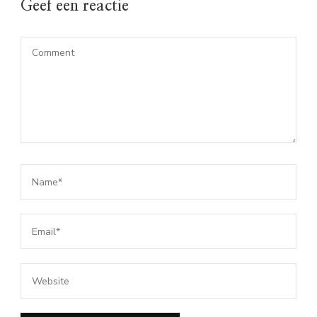
Geef een reactie