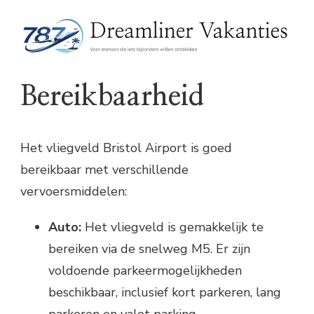
Bereikbaarheid
Het vliegveld Bristol Airport is goed
bereikbaar met verschillende
vervoersmiddelen:
Auto:
Het vliegveld is gemakkelijk te
bereiken via de snelweg M5. Er zijn
voldoende parkeermogelijkheden
beschikbaar, inclusief kort parkeren, lang
parkeren en valet parking.