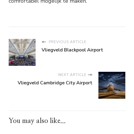
comfortabel mogelijk te maken.
PREVIOUS ARTICLE
Vliegveld Blackpool Airport
NEXT ARTICLE
Vliegveld Cambridge City Airport
You may also like...