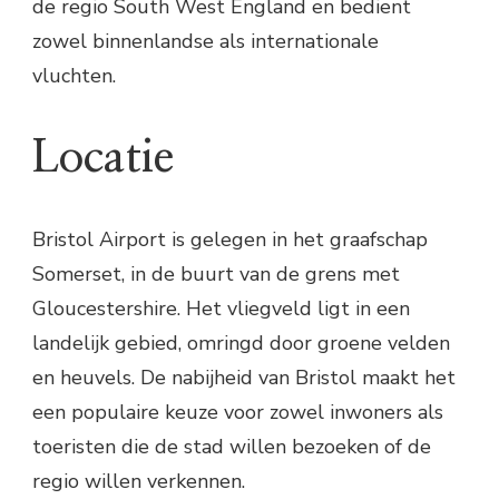
de regio South West England en bedient
zowel binnenlandse als internationale
vluchten.
Locatie
Bristol Airport is gelegen in het graafschap
Somerset, in de buurt van de grens met
Gloucestershire. Het vliegveld ligt in een
landelijk gebied, omringd door groene velden
en heuvels. De nabijheid van Bristol maakt het
een populaire keuze voor zowel inwoners als
toeristen die de stad willen bezoeken of de
regio willen verkennen.