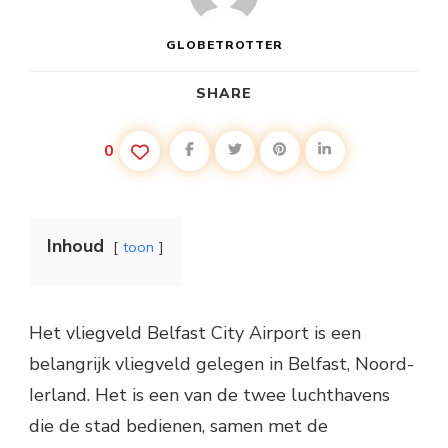
GLOBETROTTER
SHARE
0
Inhoud
toon
Het vliegveld Belfast City Airport is een
belangrijk vliegveld gelegen in Belfast, Noord-
Ierland. Het is een van de twee luchthavens
die de stad bedienen, samen met de