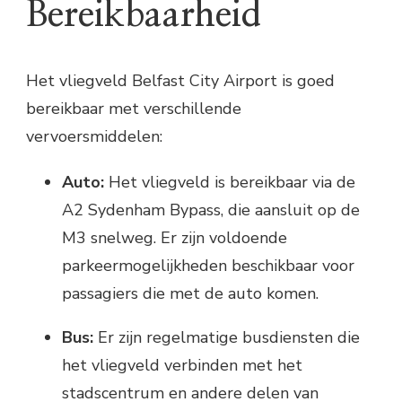
Bereikbaarheid
Het vliegveld Belfast City Airport is goed
bereikbaar met verschillende
vervoersmiddelen:
Auto:
Het vliegveld is bereikbaar via de
A2 Sydenham Bypass, die aansluit op de
M3 snelweg. Er zijn voldoende
parkeermogelijkheden beschikbaar voor
passagiers die met de auto komen.
Bus:
Er zijn regelmatige busdiensten die
het vliegveld verbinden met het
stadscentrum en andere delen van