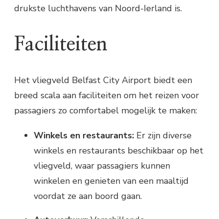
drukste luchthavens van Noord-Ierland is.
Faciliteiten
Het vliegveld Belfast City Airport biedt een
breed scala aan faciliteiten om het reizen voor
passagiers zo comfortabel mogelijk te maken:
Winkels en restaurants:
Er zijn diverse
winkels en restaurants beschikbaar op het
vliegveld, waar passagiers kunnen
winkelen en genieten van een maaltijd
voordat ze aan boord gaan.