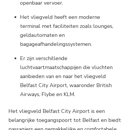
openbaar vervoer.
Het vliegveld heeft een moderne
terminal met faciliteiten zoals lounges,
geldautomaten en
bagageafhandelingssystemen.
Er zijn verschillende
luchtvaartmaatschappijen die vluchten
aanbieden van en naar het vliegveld
Belfast City Airport, waaronder British
Airways, Flybe en KLM.
Het vliegveld Belfast City Airport is een
belangrijke toegangspoort tot Belfast en biedt
passagiers een gemakkelijke en comfortabele