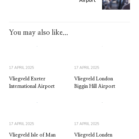
Airport
You may also like...
17 APRIL 2025
17 APRIL 2025
Vliegveld Exeter
Vliegveld London
International Airport
Biggin Hill Airport
17 APRIL 2025
17 APRIL 2025
Vliegveld Isle of Man
Vliegveld Londen