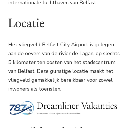
internationale luchthaven van Belfast.
Locatie
Het vliegveld Belfast City Airport is gelegen
aan de oevers van de rivier de Lagan, op slechts
5 kilometer ten oosten van het stadscentrum
van Belfast. Deze gunstige locatie maakt het
vliegveld gemakkelijk bereikbaar voor zowel
inwoners als toeristen.