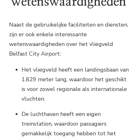
Wetenswaardigheden
Naast de gebruikelijke faciliteiten en diensten,
zijn er ook enkele interessante
wetenswaardigheden over het vliegveld
Belfast City Airport:
Het vliegveld heeft een landingsbaan van
1.829 meter lang, waardoor het geschikt
is voor zowel regionale als internationale
vluchten.
De luchthaven heeft een eigen
treinstation, waardoor passagiers
gemakkelijk toegang hebben tot het