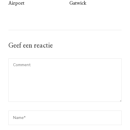
Airport
Gatwick
Geef een reactie