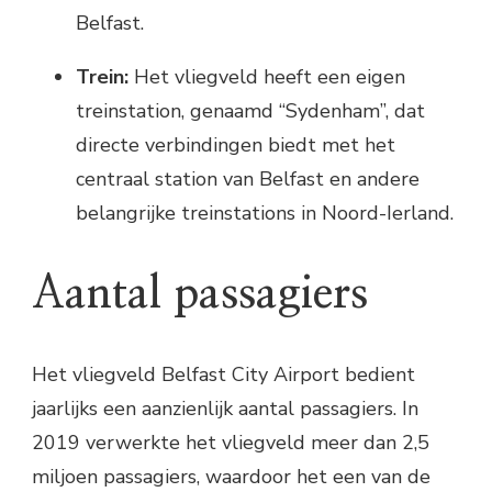
Belfast.
Trein:
Het vliegveld heeft een eigen
treinstation, genaamd “Sydenham”, dat
directe verbindingen biedt met het
centraal station van Belfast en andere
belangrijke treinstations in Noord-Ierland.
Aantal passagiers
Het vliegveld Belfast City Airport bedient
jaarlijks een aanzienlijk aantal passagiers. In
2019 verwerkte het vliegveld meer dan 2,5
miljoen passagiers, waardoor het een van de