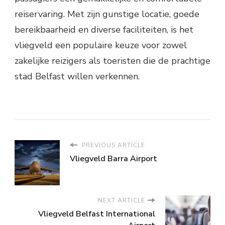
reiservaring. Met zijn gunstige locatie, goede
bereikbaarheid en diverse faciliteiten, is het
vliegveld een populaire keuze voor zowel
zakelijke reizigers als toeristen die de prachtige
stad Belfast willen verkennen.
PREVIOUS ARTICLE
Vliegveld Barra Airport
NEXT ARTICLE
Vliegveld Belfast International