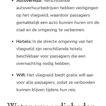
Autoverhuur:
Verschillende
autoverhuurbedrijven hebben vestigingen
op het vliegveld, waardoor passagiers
gemakkelijk een auto kunnen huren om de
stad en de omgeving te verkennen.
Hotels:
In de directe omgeving van het
vliegveld zijn verschillende hotels
beschikbaar voor passagiers die een
overnachting nodig hebben.
Wifi:
Het vliegveld biedt gratis wifi aan
voor alle passagiers, zodat ze verbonden
kunnen blijven tijdens hun reis.