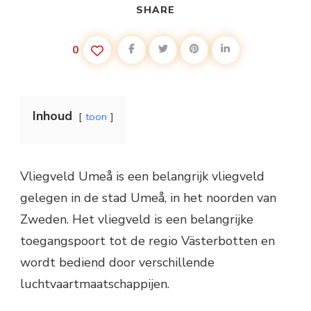
SHARE
0
Inhoud
toon
Vliegveld Umeå is een belangrijk vliegveld
gelegen in de stad Umeå, in het noorden van
Zweden. Het vliegveld is een belangrijke
toegangspoort tot de regio Västerbotten en
wordt bediend door verschillende
luchtvaartmaatschappijen.