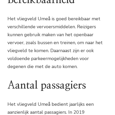
Het vliegveld Umeå is goed bereikbaar met
verschillende vervoersmiddelen. Reizigers
kunnen gebruik maken van het openbaar
vervoer, zoals bussen en treinen, om naar het
vliegveld te komen. Daarnaast zijn er ook
voldoende parkeermogelijkheden voor
degenen die met de auto komen.
Aantal passagiers
Het vliegveld Umeå bedient jaarlijks een
aanzienlijk aantal passagiers. In 2019