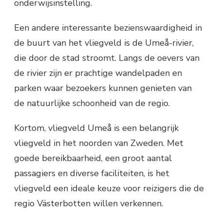
onderwijsinstelling.
Een andere interessante bezienswaardigheid in
de buurt van het vliegveld is de Umeå-rivier,
die door de stad stroomt. Langs de oevers van
de rivier zijn er prachtige wandelpaden en
parken waar bezoekers kunnen genieten van
de natuurlijke schoonheid van de regio.
Kortom, vliegveld Umeå is een belangrijk
vliegveld in het noorden van Zweden. Met
goede bereikbaarheid, een groot aantal
passagiers en diverse faciliteiten, is het
vliegveld een ideale keuze voor reizigers die de
regio Västerbotten willen verkennen.