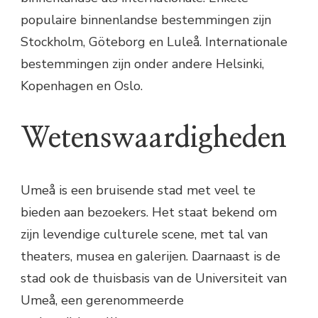
populaire binnenlandse bestemmingen zijn
Stockholm, Göteborg en Luleå. Internationale
bestemmingen zijn onder andere Helsinki,
Kopenhagen en Oslo.
Wetenswaardigheden
Umeå is een bruisende stad met veel te
bieden aan bezoekers. Het staat bekend om
zijn levendige culturele scene, met tal van
theaters, musea en galerijen. Daarnaast is de
stad ook de thuisbasis van de Universiteit van
Umeå, een gerenommeerde