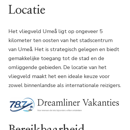
Locatie
Het vliegveld Umeå ligt op ongeveer 5
kilometer ten oosten van het stadscentrum
van Umeå. Het is strategisch gelegen en biedt
gemakkelijke toegang tot de stad en de
omliggende gebieden. De locatie van het
vliegveld maakt het een ideale keuze voor
zowel binnenlandse als internationale reizigers.
Bereikbaarheid