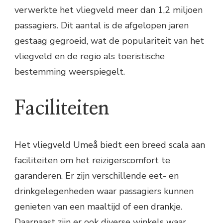
verwerkte het vliegveld meer dan 1,2 miljoen
passagiers. Dit aantal is de afgelopen jaren
gestaag gegroeid, wat de populariteit van het
vliegveld en de regio als toeristische
bestemming weerspiegelt.
Faciliteiten
Het vliegveld Umeå biedt een breed scala aan
faciliteiten om het reizigerscomfort te
garanderen. Er zijn verschillende eet- en
drinkgelegenheden waar passagiers kunnen
genieten van een maaltijd of een drankje.
Daarnaast zijn er ook diverse winkels waar