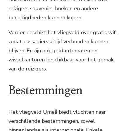
reizigers souvenirs, boeken en andere
benodigdheden kunnen kopen.
Verder beschikt het vliegveld over gratis wifi,
zodat passagiers altijd verbonden kunnen
blijven. Er zijn ook geldautomaten en
wisselkantoren beschikbaar voor het gemak
van de reizigers.
Bestemmingen
Het vliegveld Umeå biedt vluchten naar
verschillende bestemmingen, zowel
binnenlandse als internationale. Enkele