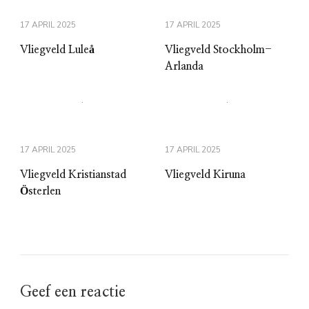
17 APRIL 2025
17 APRIL 2025
Vliegveld Luleå
Vliegveld Stockholm-
Arlanda
17 APRIL 2025
17 APRIL 2025
Vliegveld Kristianstad
Vliegveld Kiruna
Österlen
Geef een reactie