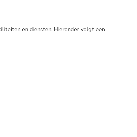
liteiten en diensten. Hieronder volgt een