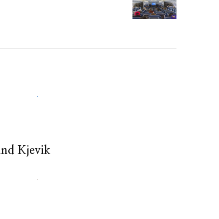
and Kjevik