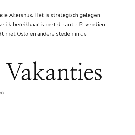
cie Akershus. Het is strategisch gelegen
lijk bereikbaar is met de auto. Bovendien
dt met Oslo en andere steden in de