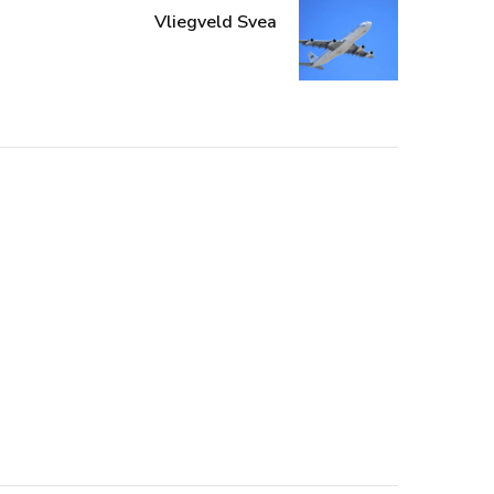
Vliegveld Svea