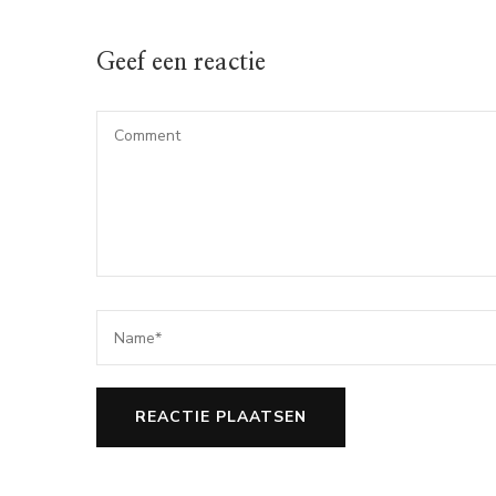
Geef een reactie