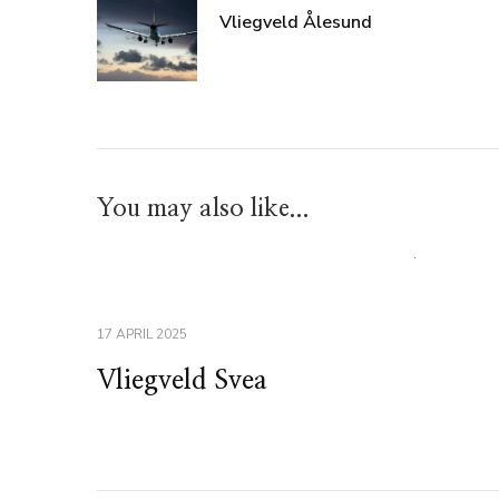
Vliegveld Ålesund
You may also like...
17 APRIL 2025
Vliegveld Svea