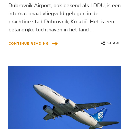
Dubrovnik Airport, ook bekend als LDDU, is een
internationaal vliegveld gelegen in de
prachtige stad Dubrovnik, Kroatië. Het is een
belangrijke luchthaven in het land …
SHARE
CONTINUE READING