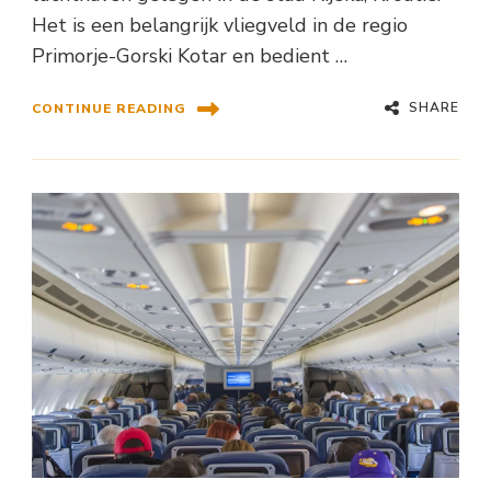
Het is een belangrijk vliegveld in de regio
Primorje-Gorski Kotar en bedient …
SHARE
CONTINUE READING