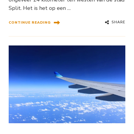
Split. Het is het op een …
SHARE
CONTINUE READING