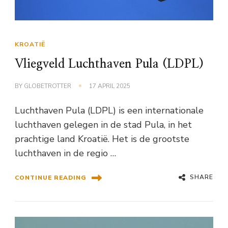
KROATIË
Vliegveld Luchthaven Pula (LDPL)
BY
GLOBETROTTER
17 APRIL 2025
Luchthaven Pula (LDPL) is een internationale
luchthaven gelegen in de stad Pula, in het
prachtige land Kroatië. Het is de grootste
luchthaven in de regio …
SHARE
CONTINUE READING