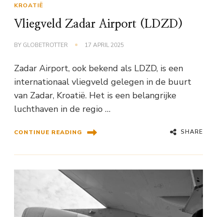
KROATIË
Vliegveld Zadar Airport (LDZD)
BY
GLOBETROTTER
17 APRIL 2025
Zadar Airport, ook bekend als LDZD, is een
internationaal vliegveld gelegen in de buurt
van Zadar, Kroatië. Het is een belangrijke
luchthaven in de regio …
SHARE
CONTINUE READING