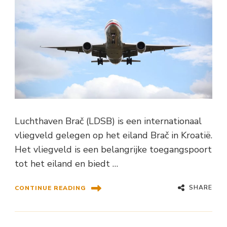
Luchthaven Brač (LDSB) is een internationaal
vliegveld gelegen op het eiland Brač in Kroatië.
Het vliegveld is een belangrijke toegangspoort
tot het eiland en biedt …
SHARE
CONTINUE READING